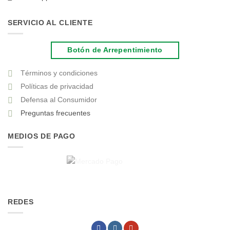
SERVICIO AL CLIENTE
Botón de Arrepentimiento
Términos y condiciones
Políticas de privacidad
Defensa al Consumidor
Preguntas frecuentes
MEDIOS DE PAGO
REDES