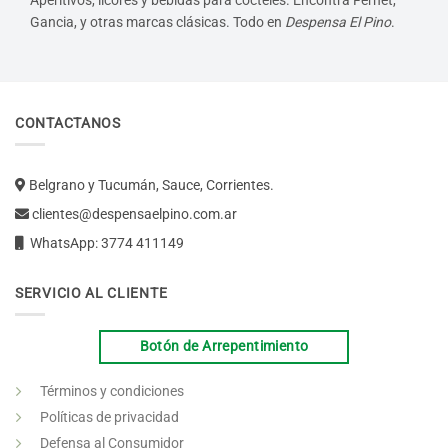
Gancia, y otras marcas clásicas. Todo en
Despensa El Pino
.
CONTACTANOS
Belgrano y Tucumán, Sauce, Corrientes.
clientes@despensaelpino.com.ar
WhatsApp: 3774 411149
SERVICIO AL CLIENTE
Botón de Arrepentimiento
Términos y condiciones
Políticas de privacidad
Defensa al Consumidor