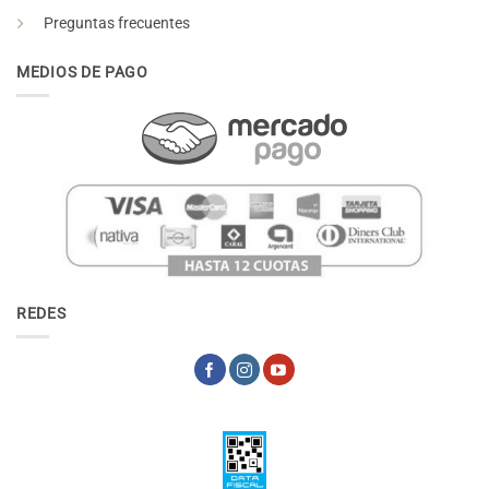
Preguntas frecuentes
MEDIOS DE PAGO
REDES