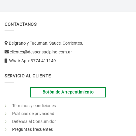
CONTACTANOS
Belgrano y Tucumán, Sauce, Corrientes.
clientes@despensaelpino.com.ar
WhatsApp: 3774 411149
SERVICIO AL CLIENTE
Botón de Arrepentimiento
Términos y condiciones
Políticas de privacidad
Defensa al Consumidor
Preguntas frecuentes